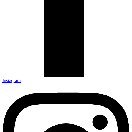
Instagram