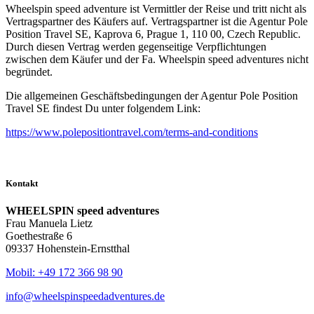
Wheelspin speed adventure ist Vermittler der Reise und tritt nicht als
Vertragspartner des Käufers auf. Vertragspartner ist die Agentur Pole
Position Travel SE, Kaprova 6, Prague 1, 110 00, Czech Republic.
Durch diesen Vertrag werden gegenseitige Verpflichtungen
zwischen dem Käufer und der Fa. Wheelspin speed adventures nicht
begründet.
Die allgemeinen Geschäftsbedingungen der Agentur Pole Position
Travel SE findest Du unter folgendem Link:
https://www.polepositiontravel.com/terms-and-conditions
Kontakt
WHEELSPIN speed adventures
Frau Manuela Lietz
Goethestraße 6
09337 Hohenstein-Ernstthal
Mobil: +49 172 366 98 90
info@
wheelspinspeedadventures.de