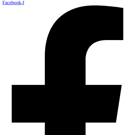
Facebook-f